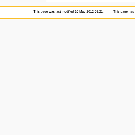
This page was last modified 10 May 2012 09:21.
This page has