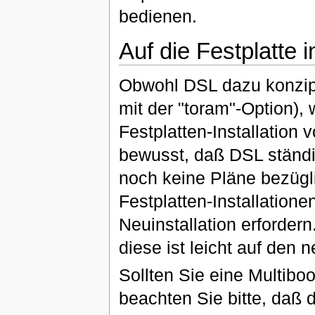
bedienen.
Auf die Festplatte i
Obwohl DSL dazu konzipie
mit der "toram"-Option),
Festplatten-Installation
bewusst, daß DSL ständig
noch keine Pläne bezügli
Festplatten-Installation
Neuinstallation erfordern.
diese ist leicht auf den 
Sollten Sie eine Multiboo
beachten Sie bitte, daß